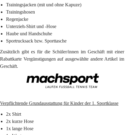
Trainingsjacken (mit und ohne Kapuze)
Trainingshosen
Regenjacke
Unterzieh-Shirt und -Hose
Haube und Handschuhe
Sportrucksack bzw. Sporttasche
Zusätzlich gibt es für die Schüler/innen im Geschäft mit einer 
Rabattkarte Vergünstigungen auf ausgewählte andere Artikel im 
Geschäft.
Verpflichtende Grundausstattung für Kinder der 1. Sportklasse
2x Shirt
2x kurze Hose
1x lange Hose