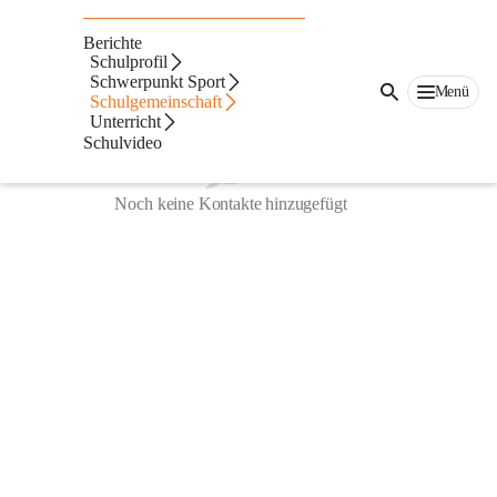
Direktion
Berichte
Schulprofil
Schwerpunkt Sport
Menü
Schulgemeinschaft
Unterricht
Schulvideo
Noch keine Kontakte hinzugefügt